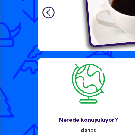
Nerede konuşuluyor?
İzlanda