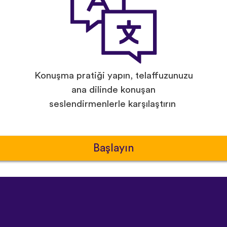
Konuşma pratiği yapın, telaffuzunuzu
ana dilinde konuşan
seslendirmenlerle karşılaştırın
Başlayın