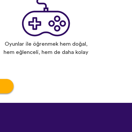
Oyunlar ile öğrenmek hem doğal,
hem eğlenceli, hem de daha kolay