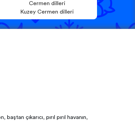
Cermen dilleri
Kuzey Cermen dilleri
baştan çıkarıcı, pırıl pırıl havanın,