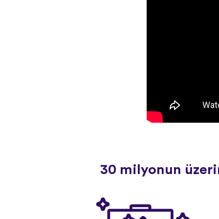
30 milyonun üzerin