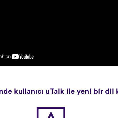
de kullanıcı uTalk ile yeni bir di