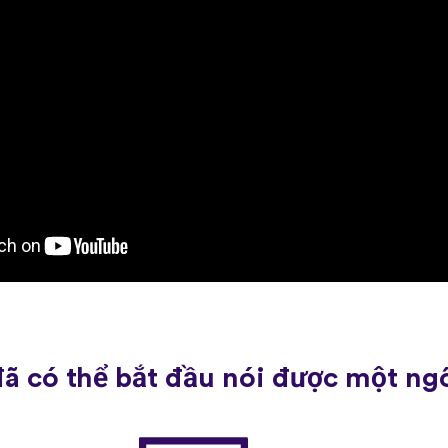
đã có thể bắt đầu nói được một ng