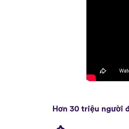
Hơn 30 triệu người 