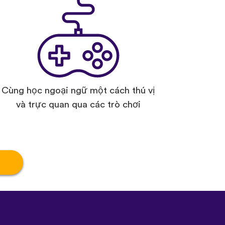
Cùng học ngoại ngữ một cách thú vị
và trực quan qua các trò chơi