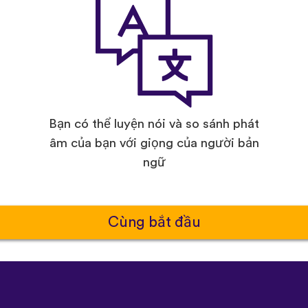
Bạn có thể luyện nói và so sánh phát
âm của bạn với giọng của người bản
ngữ
Cùng bắt đầu