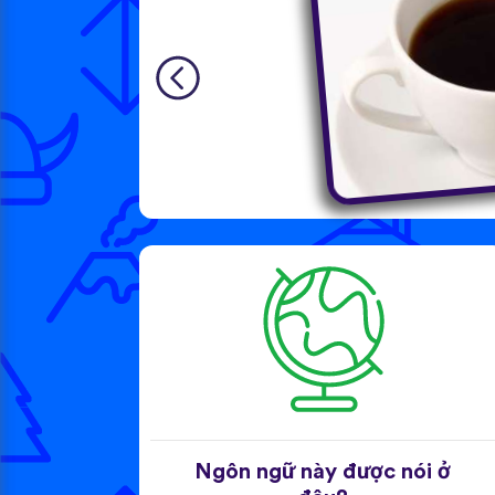
Ngôn ngữ này được nói ở