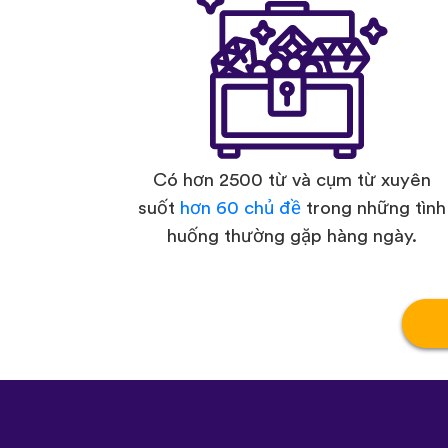
Có hơn 2500 từ và cụm từ xuyên
suốt
hơn 60 chủ đề
trong những tình
huống thường gặp hàng ngày.