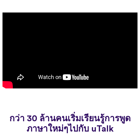
กว่า 30 ล้านคนเริ่มเรียนรู้การพูด
ภาษาใหม่ๆไปกับ uTalk