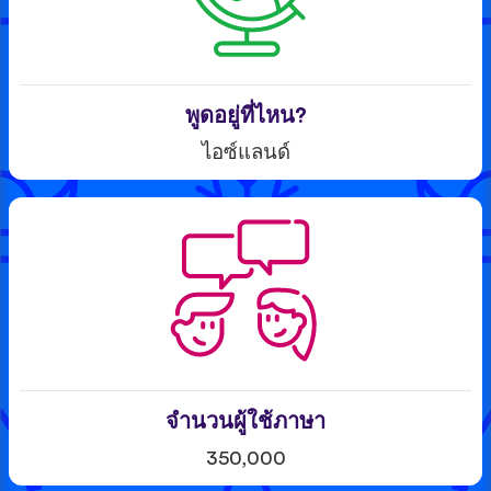
พูดอยู่ที่ไหน?
ไอซ์แลนด์
จำนวนผู้ใช้ภาษา
350,000