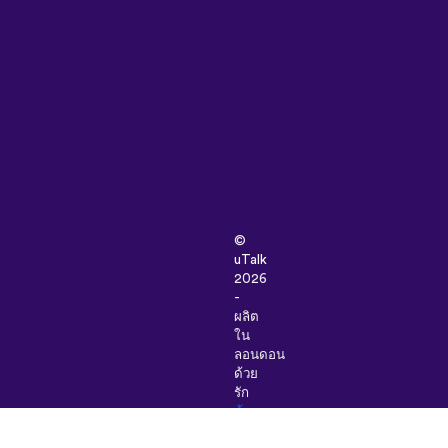
©
uTalk
2026
-
ผลิต
ใน
ลอนดอน
ด้วย
รัก
ข้อ
กำหนด