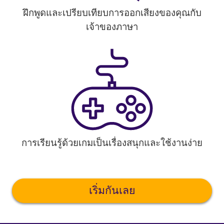
ฝึกพูดและเปรียบเทียบการออกเสียงของคุณกับ
เจ้าของภาษา
การเรียนรู้ด้วยเกมเป็นเรื่องสนุกและใช้งานง่าย
เริ่มกันเลย