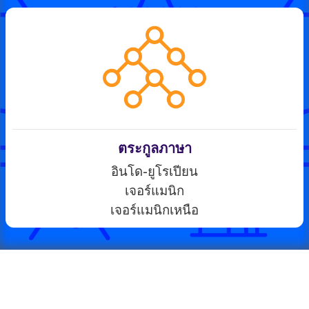
ตระกูลภาษา
อินโด-ยูโรเปียน
เจอร์แมนิก
เจอร์แมนิกเหนือ