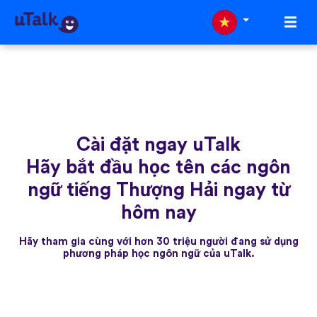
Cài đặt ngay uTalk
Hãy bắt đầu học tên các ngôn
ngữ tiếng Thượng Hải ngay từ
hôm nay
Hãy tham gia cùng với hơn 30 triệu người đang sử dụng
phương pháp học ngôn ngữ của uTalk.