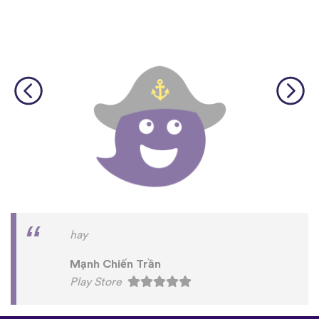
hay
Mạnh Chiến Trần
Play Store