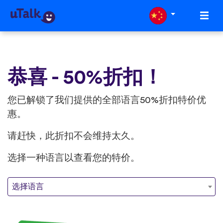
恭喜 - 50%折扣！
您已解锁了我们提供的全部语言50%折扣特价优
惠。
请赶快，此折扣不会维持太久。
选择一种语言以查看您的特价。
选择语言