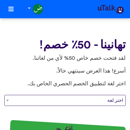
تهانينا - 50٪ خصم!
لقد فتحت خصم خاص 50% لأي من لغاتنا.
أسرع! هذا العرض سينتهي حالاً.
اختر لغة لتطبيق الخصم الحصري الخاص بك.
اختر لغة