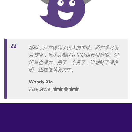
感谢，实在得到了很大的帮助。我在学习塔
吉克语，当地人都说这里的语音很标准。词
汇量也很大，用了一个月了，语感好了很多
呢，正在继续努力中。
Wendy Xie
Play Store