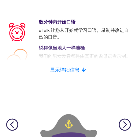
数分钟内开始口语
uTalk 让您从开始就学习口语。录制并改进自
己的口音。
说得像当地人一样准确
我们的男女发音都是由真正的说母语者录制。
许多竞争者使用的是人工发音。
显示详细信息