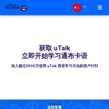
获取 uTalk
立即开始学习通布卡语
加入超过3000万使用 uTalk 语言学习方法的用户行列
选择套餐