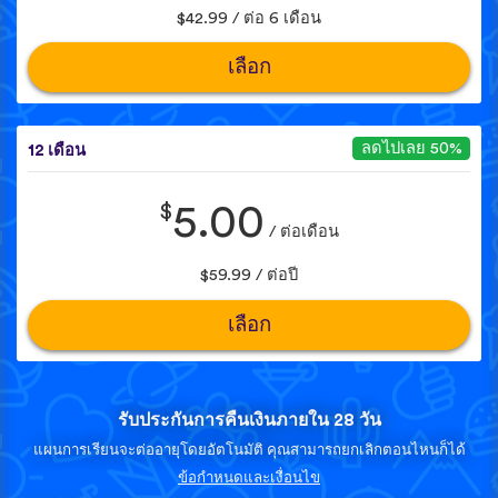
$42.99 / ต่อ 6 เดือน
เลือก
ลดไปเลย 50%
12 เดือน
$
5.00
/ ต่อเดือน
$59.99 / ต่อปี
เลือก
รับประกันการคืนเงินภายใน 28 วัน
แผนการเรียนจะต่ออายุโดยอัตโนมัติ คุณสามารถยกเลิกตอนไหนก็ได้
ข้อกำหนดและเงื่อนไข