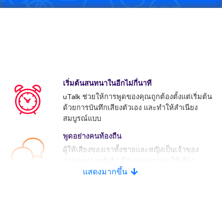
เริ่มต้นสนทนาในอีกไม่กี่นาที
uTalk ช่วยให้การพูดของคุณถูกต้องตั้งแต่เริ่มต้น
ด้วยการบันทึกเสียงตัวเอง และทำให้สำเนียง
สมบูรณ์แบบ
พูดอย่างคนท้องถื่น
ผู้ให้เสียงของเราทั้งชายและหญิงเป็นเจ้าของ
ภาษาอย่างแท้จริง มีคู่แข่งหลายคนใช้เสียง
ประดิษฐ์
แสดงมากขึ้น