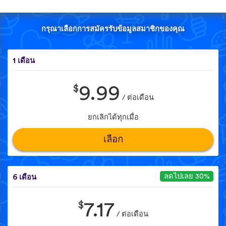
กรุณาเลือกการสมัครรับข้อมูลสมาชิกของคุณ
1 เดือน
$
9.99
/ ต่อเดือน
ยกเลิกได้ทุกเมื่อ
เลือก
ลดไปเลย 30%
6 เดือน
$
7.17
/ ต่อเดือน