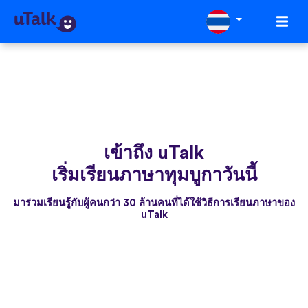
เข้าถึง uTalk
เริ่มเรียนภาษาทุมบูกาวันนี้
มาร่วมเรียนรู้กับผู้คนกว่า 30 ล้านคนที่ได้ใช้วิธีการเรียนภาษาของ
uTalk