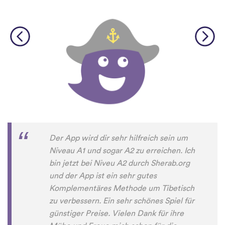
Der App wird dir sehr hilfreich sein um
Niveau A1 und sogar A2 zu erreichen. Ich
bin jetzt bei Niveu A2 durch Sherab.org
und der App ist ein sehr gutes
Komplementäres Methode um Tibetisch
zu verbessern. Ein sehr schönes Spiel für
günstiger Preise. Vielen Dank für ihre