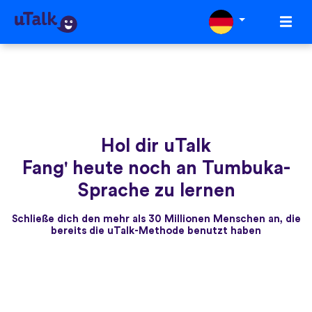
Hol dir uTalk
Fang' heute noch an Tumbuka-
Sprache zu lernen
Schließe dich den mehr als 30 Millionen Menschen an, die
bereits die uTalk-Methode benutzt haben