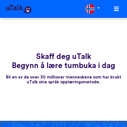
Skaff deg uTalk
Begynn å lære tumbuka i dag
Bli en av de over 30 millioner menneskene som har brukt
uTalk sine språk opplæringsmetode.