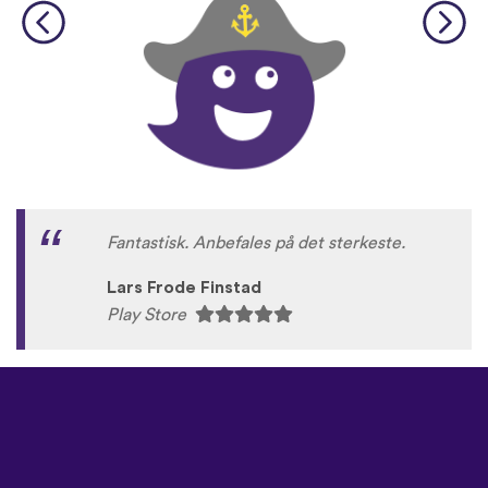
Fantastisk. Anbefales på det sterkeste.
Lars Frode Finstad
Play Store