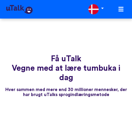
Få uTalk
Vegne med at lære tumbuka i
dag
Hver sammen med mere end 30 millioner mennesker, der
har brugt uTalks sprogindlæringsmetode