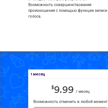
Возможность совершенствования
произношения с помощью функции записи
голоса.
1 месяц
$
9.99
/ месяц
Возможность отменить в любой момент