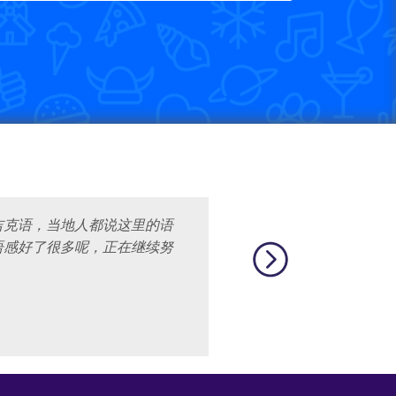
吉克语，当地人都说这里的语
语感好了很多呢，正在继续努