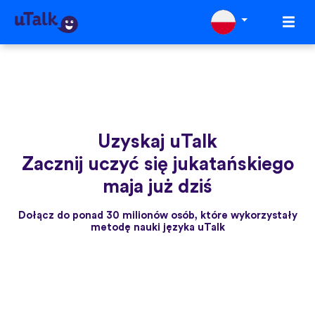
Uzyskaj uTalk
Zacznij uczyć się jukatańskiego
maja już dziś
Dołącz do ponad 30 milionów osób, które wykorzystały
metodę nauki języka uTalk