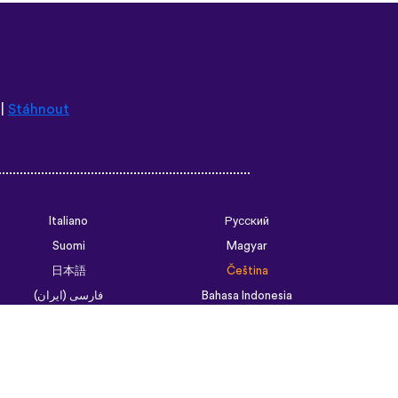
|
Stáhnout
Italiano
Русский
Suomi
Magyar
日本語
Čeština
فارسی (ایران)
Bahasa Indonesia
Українська
العربية الرسمية الحديثة