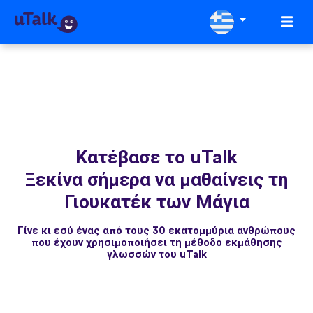
Κατέβασε το uTalk
Ξεκίνα σήμερα να μαθαίνεις τη
Γιουκατέκ των Μάγια
Γίνε κι εσύ ένας από τους 30 εκατομμύρια ανθρώπους
που έχουν χρησιμοποιήσει τη μέθοδο εκμάθησης
γλωσσών του uTalk