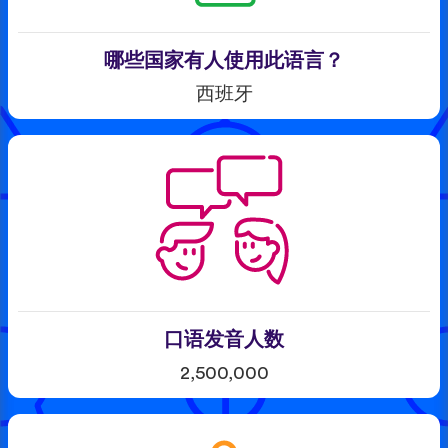
哪些国家有人使用此语言？
西班牙
口语发音人数
2,500,000