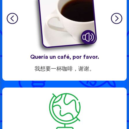
Quería un café, por favor.
我想要一杯咖啡，谢谢。