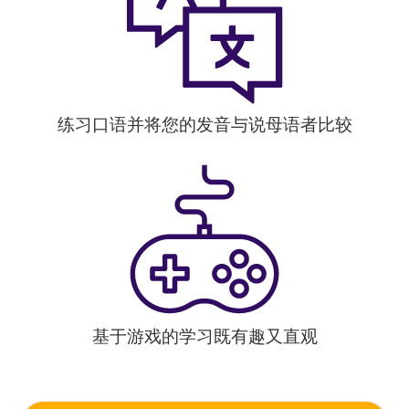
练习口语并将您的发音与说母语者比较
基于游戏的学习既有趣又直观