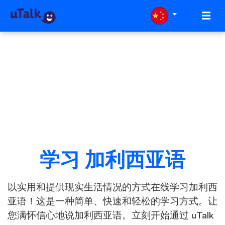
学习 加利西亚语
以实用和提供现实生活情况的方式在线学习加利西
亚语！这是一种简单、快速和轻松的学习方式。让
您满怀信心地说加利西亚语。立刻开始通过 uTalk