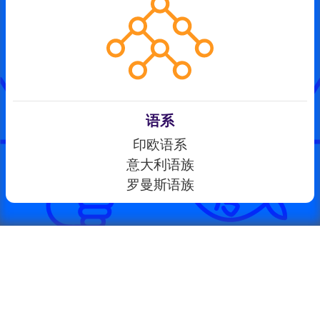
语系
印欧语系
意大利语族
罗曼斯语族