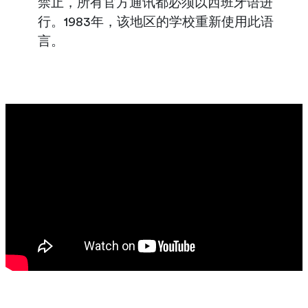
禁止，所有官方通讯都必须以西班牙语进
行。1983年，该地区的学校重新使用此语
言。