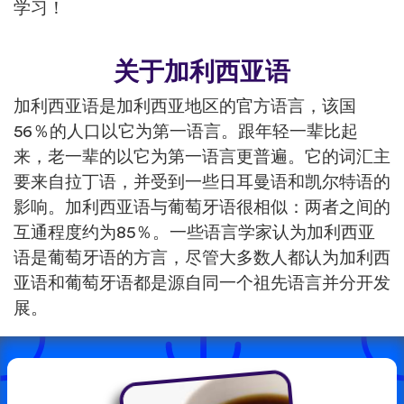
学习！
关于加利西亚语
加利西亚语是加利西亚地区的官方语言，该国
56％的人口以它为第一语言。跟年轻一辈比起
来，老一辈的以它为第一语言更普遍。它的词汇主
要来自拉丁语，并受到一些日耳曼语和凯尔特语的
影响。加利西亚语与葡萄牙语很相似：两者之间的
互通程度约为85％。一些语言学家认为加利西亚
语是葡萄牙语的方言，尽管大多数人都认为加利西
亚语和葡萄牙语都是源自同一个祖先语言并分开发
展。