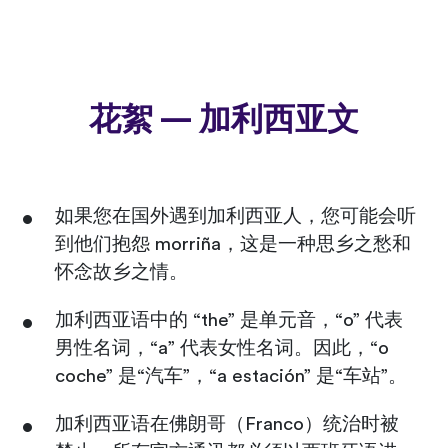
花絮 — 加利西亚文
如果您在国外遇到加利西亚人，您可能会听
到他们抱怨 morriña，这是一种思乡之愁和
怀念故乡之情。
加利西亚语中的 “the” 是单元音，“o” 代表
男性名词，“a” 代表女性名词。因此，“o
coche” 是“汽车”，“a estación” 是“车站”。
加利西亚语在佛朗哥（Franco）统治时被