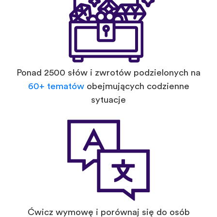
Ponad 2500 słów i zwrotów podzielonych na
60+ tematów
obejmujących codzienne
sytuacje
Ćwicz wymowę i porównaj się do osób