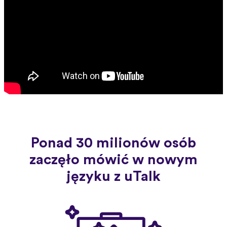
Ponad 30 milionów osób
zaczęło mówić w nowym
języku z uTalk