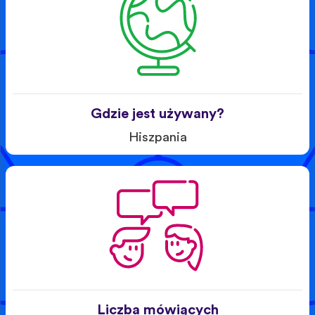
Gdzie jest używany?
Hiszpania
Liczba mówiących