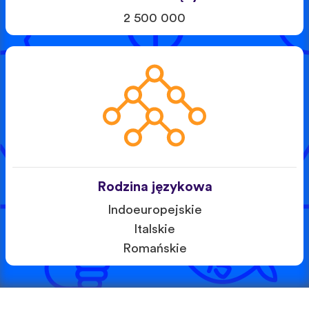
2 500 000
Rodzina językowa
Indoeuropejskie
Italskie
Romańskie