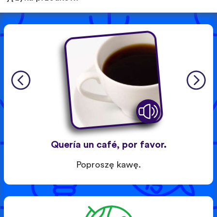
Quería un café, por favor.
Poproszę kawę.