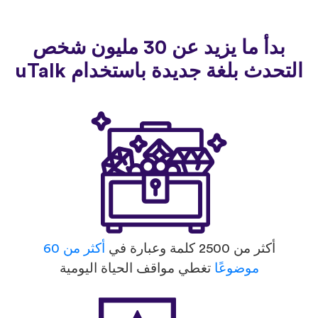
بدأ ما يزيد عن 30 مليون شخص
التحدث بلغة جديدة باستخدام uTalk
أكثر من 2500 كلمة وعبارة في
أكثر من 60
موضوعًا
تغطي مواقف الحياة اليومية