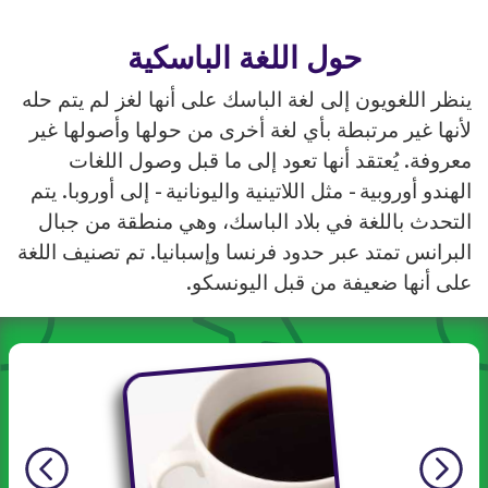
حول اللغة الباسكية
ينظر اللغويون إلى لغة الباسك على أنها لغز لم يتم حله
لأنها غير مرتبطة بأي لغة أخرى من حولها وأصولها غير
معروفة. يُعتقد أنها تعود إلى ما قبل وصول اللغات
الهندو أوروبية - مثل اللاتينية واليونانية - إلى أوروبا. يتم
التحدث باللغة في بلاد الباسك، وهي منطقة من جبال
البرانس تمتد عبر حدود فرنسا وإسبانيا. تم تصنيف اللغة
على أنها ضعيفة من قبل اليونسكو.