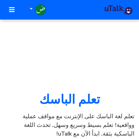
تعلم الباسك
تعلم لغة الباسك على الإنترنت مع مواقف عملية
وواقعية! تعلم بسيط وسريع وسهل. تحدث اللغة
الباسكية بثقة. ابدأ الآن مع uTalk!