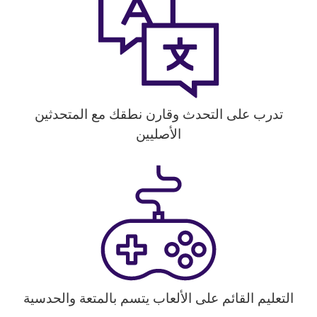
تدرب على التحدث وقارن نطقك مع المتحدثين
الأصليين
التعليم القائم على الألعاب يتسم بالمتعة والحدسية