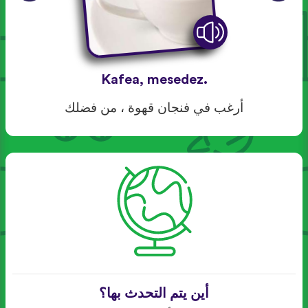
Kafea, mesedez.
أرغب في فنجان قهوة ، من فضلك
أين يتم التحدث بها؟