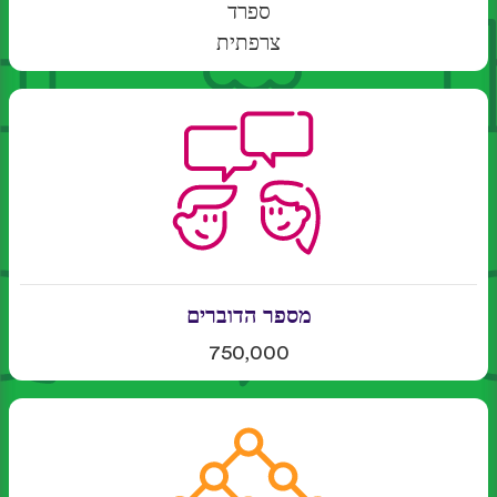
ספרד
צרפתית
מספר הדוברים
750,000