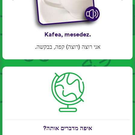
Kafea, mesedez.
אני רוצה (רוצה) קפה, בבקשה.
איפה מדברים אותה?