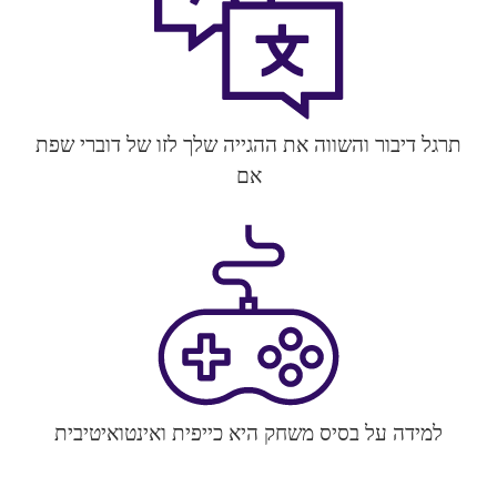
תרגל דיבור והשווה את ההגייה שלך לזו של דוברי שפת
אם
למידה על בסיס משחק היא כייפית ואינטואיטיבית