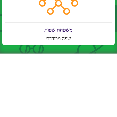
משפחת שפות
שפה מבוּדדת