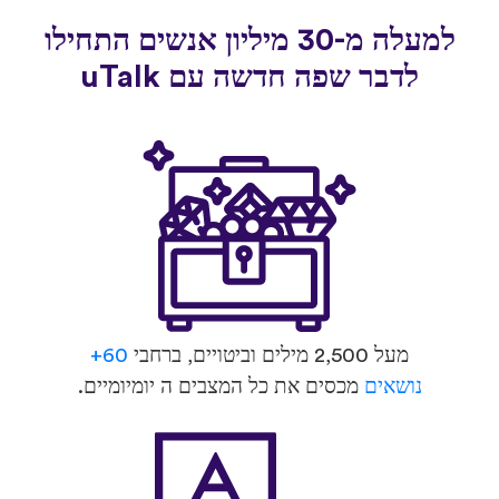
למעלה מ-30 מיליון אנשים התחילו
לדבר שפה חדשה עם uTalk
מעל 2,500 מילים וביטויים, ברחבי
60+
נושאים
מכסים את כל המצבים ה יומיומיים.