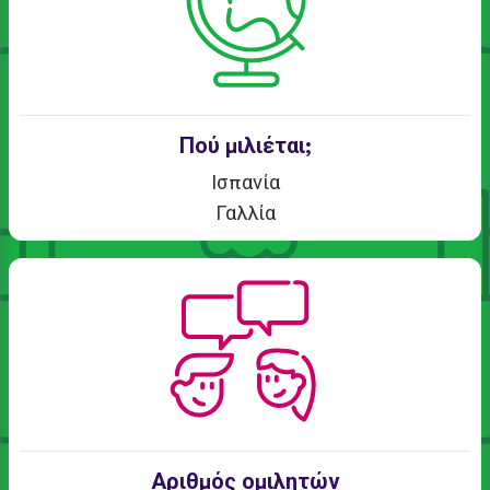
Πού μιλιέται;
Ισπανία
Γαλλία
Αριθμός ομιλητών