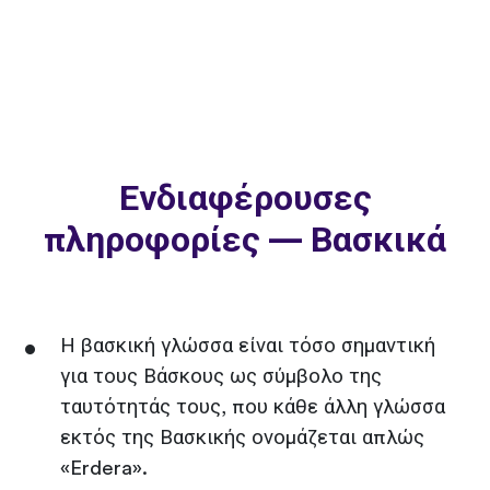
Ενδιαφέρουσες
πληροφορίες — Βασκικά
Η βασκική γλώσσα είναι τόσο σημαντική
για τους Βάσκους ως σύμβολο της
ταυτότητάς τους, που κάθε άλλη γλώσσα
εκτός της Βασκικής ονομάζεται απλώς
«Erdera».