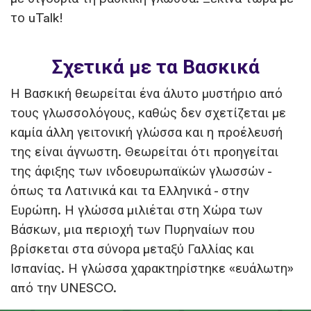
το uTalk!
Σχετικά με τα Βασκικά
Η Βασκική θεωρείται ένα άλυτο μυστήριο από
τους γλωσσολόγους, καθώς δεν σχετίζεται με
καμία άλλη γειτονική γλώσσα και η προέλευσή
της είναι άγνωστη. Θεωρείται ότι προηγείται
της άφιξης των ινδοευρωπαϊκών γλωσσών -
όπως τα Λατινικά και τα Ελληνικά - στην
Ευρώπη. Η γλώσσα μιλιέται στη Χώρα των
Βάσκων, μια περιοχή των Πυρηναίων που
βρίσκεται στα σύνορα μεταξύ Γαλλίας και
Ισπανίας. Η γλώσσα χαρακτηρίστηκε «ευάλωτη»
από την UNESCO.