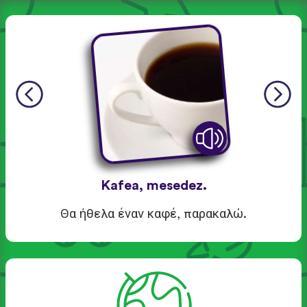
Kafea, mesedez.
Θα ήθελα έναν καφέ, παρακαλώ.