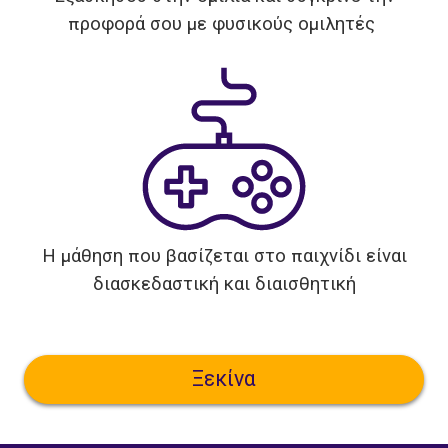
προφορά σου με φυσικούς ομιλητές
Η μάθηση που βασίζεται στο παιχνίδι είναι
διασκεδαστική και διαισθητική
Ξεκίνα