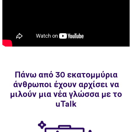
Πάνω από 30 εκατομμύρια
άνθρωποι έχουν αρχίσει να
μιλούν μια νέα γλώσσα με το
uTalk