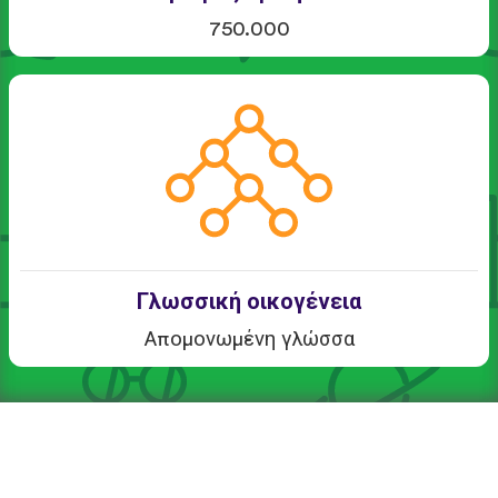
750.000
Γλωσσική οικογένεια
Απομονωμένη γλώσσα