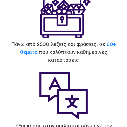
Πάνω από 2500 λέξεις και φράσεις, σε
60+
θέματα
που καλύπτουν καθημερινές
καταστάσεις
Εξασκήσου στην ομιλία και σύγκρινε την