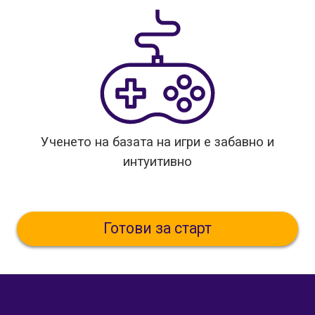
Ученето на базата на игри е забавно и
интуитивно
Готови за старт