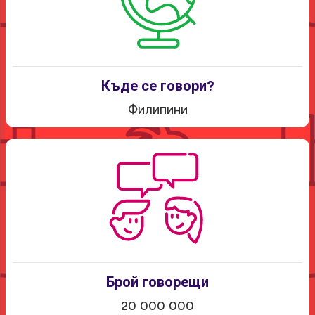
Къде се говори?
Филипини
Брой говорещи
20 000 000