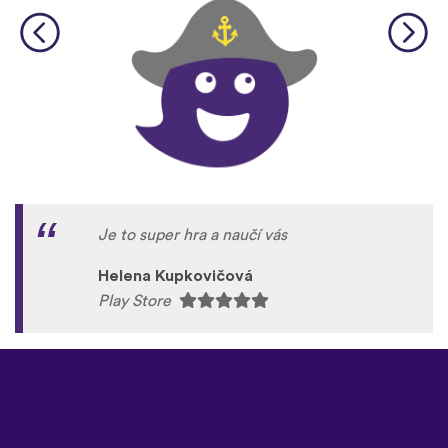
Je to super hra a naučí vás
Helena Kupkovičová
Play Store