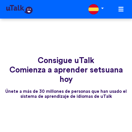
Consigue uTalk
Comienza a aprender setsuana
hoy
Únete a más de 30 millones de personas que han usado el
sistema de aprendizaje de idiomas de uTalk