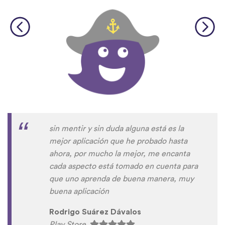
sin mentir y sin duda alguna está es la
mejor aplicación que he probado hasta
ahora, por mucho la mejor, me encanta
cada aspecto está tomado en cuenta para
que uno aprenda de buena manera, muy
buena aplicación
Rodrigo Suárez Dávalos
Play Store