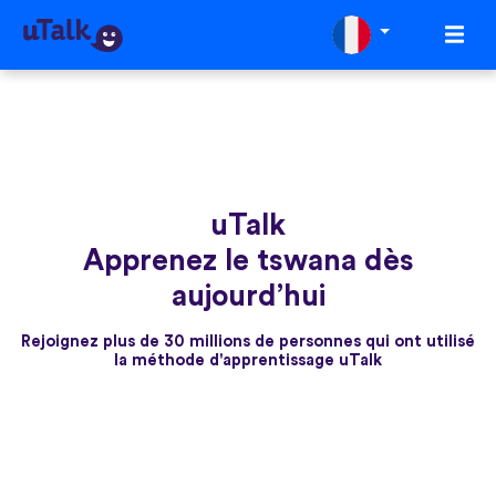
uTalk
Apprenez le tswana dès
aujourd’hui
Rejoignez plus de 30 millions de personnes qui ont utilisé
la méthode d'apprentissage uTalk