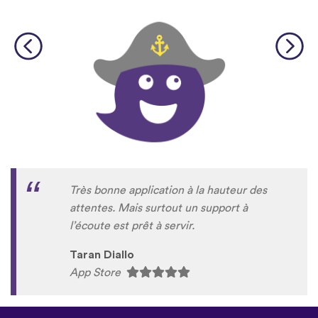
Très bonne application à la hauteur des
attentes. Mais surtout un support à
l’écoute est prêt à servir.
Taran Diallo
App Store