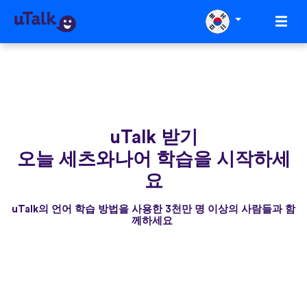
uTalk 받기
오늘 세츠와나어 학습을 시작하세
요
uTalk의 언어 학습 방법을 사용한 3천만 명 이상의 사람들과 함
께하세요