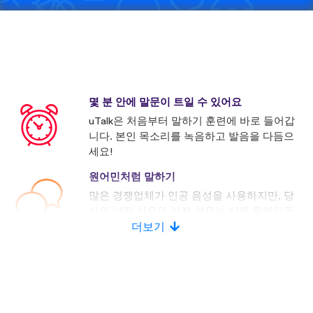
몇 분 안에 말문이 트일 수 있어요
uTalk은 처음부터 말하기 훈련에 바로 들어갑
니다. 본인 목소리를 녹음하고 발음을 다듬으
세요!
원어민처럼 말하기
많은 경쟁업체가 인공 음성을 사용하지만, 당
사의 남자 성우와 여자 성우는 실제 원어민들
로 구성되어 있습니다.
더보기