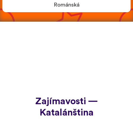
Románská
Zajímavosti —
Katalánština