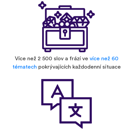
Více než 2 500 slov a frází ve
více než 60
tématech
pokrývajících každodenní situace