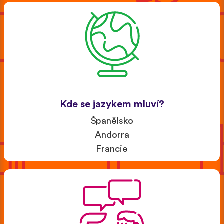
Kde se jazykem mluví?
Španělsko
Andorra
Francie