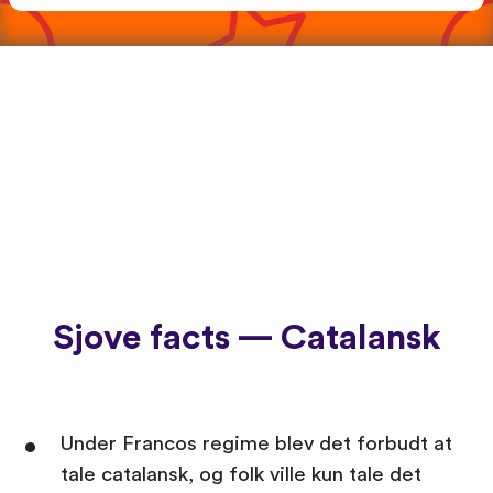
Sjove facts — Catalansk
Under Francos regime blev det forbudt at
tale catalansk, og folk ville kun tale det