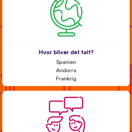
Hvor bliver det talt?
Spanien
Andorra
Frankrig