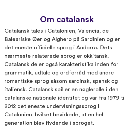
Om catalansk
Catalansk tales i Catalonien, Valencia, de
Baleariske Øer og Alghero på Sardinien og er
det eneste officielle sprog i Andorra. Dets
nærmeste relaterede sprog er okkitansk.
Catalansk deler også karakteristika inden for
grammatik, udtale og ordforråd med andre
romantiske sprog såsom sardinsk, spansk og
italiensk. Catalansk spiller en nøglerolle i den
catalanske nationale identitet og var fra 1979 til
2012 det eneste undervisningssprog i
Catalonien, hvilket bevirkede, at en hel
generation blev flydende i sproget.