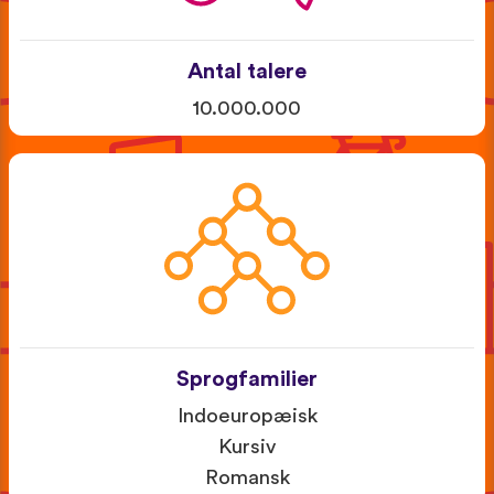
Antal talere
10.000.000
Sprogfamilier
Indoeuropæisk
Kursiv
Romansk