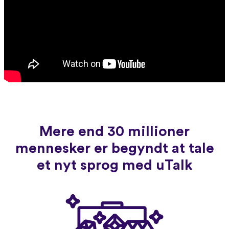
Mere end 30 millioner
mennesker er begyndt at tale
et nyt sprog med uTalk