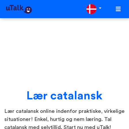
Lær catalansk
Lær catalansk online indenfor praktiske, virkelige
situationer! Enkel, hurtig og nem læring. Tal
catalansk med selvtillid. Start nu med uTalk!