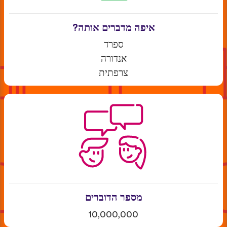
איפה מדברים אותה?
ספרד
אנדורה
צרפתית
מספר הדוברים
10,000,000