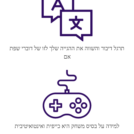
תרגל דיבור והשווה את ההגייה שלך לזו של דוברי שפת
אם
למידה על בסיס משחק היא כייפית ואינטואיטיבית