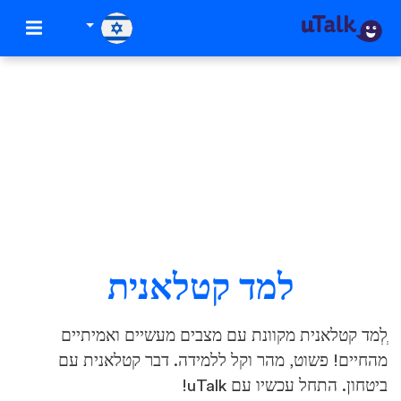
למד קטלאנית
ְלְמד קטלאנית מקוונת עם מצבים מעשיים ואמיתיים
מהחיים! פשוט, מהר וקל ללמידה. דבר קטלאנית עם
ביטחון. התחל עכשיו עם uTalk!