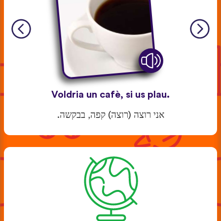
Voldria un cafè, si us plau.
אני רוצה (רוצה) קפה, בבקשה.