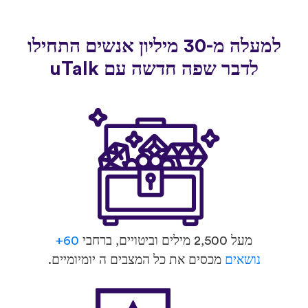
למעלה מ-30 מיליון אנשים התחילו
לדבר שפה חדשה עם uTalk
מעל 2,500 מילים וביטויים, ברחבי
60+
נושאים
מכסים את כל המצבים ה יומיומיים.