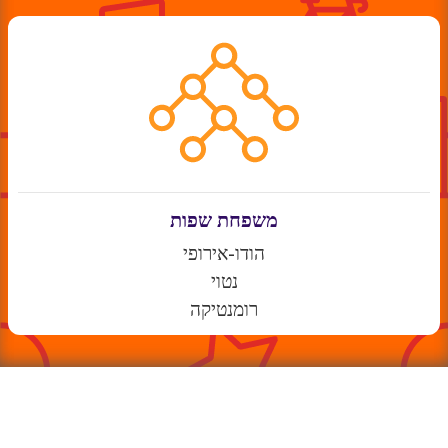
משפחת שפות
הודו-אירופי
נטוי
רומנטיקה