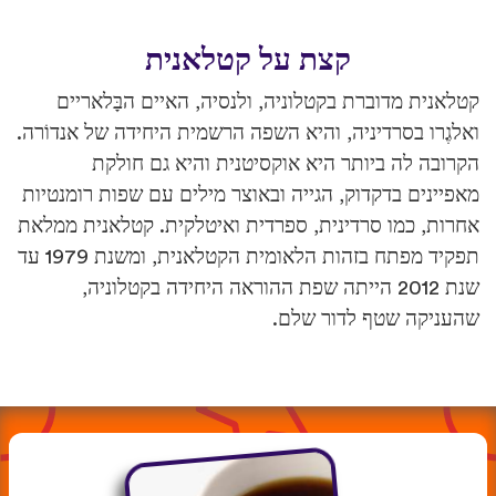
קצת על קטלאנית
קטלאנית מדוברת בקטלוניה, ולנסיה, האיים הבָּלאריים
ואלגֶרו בסרדיניה, והיא השפה הרשמית היחידה של אנדוֹרה.
הקרובה לה ביותר היא אוקסיטנית והיא גם חולקת
מאפיינים בדקדוק, הגייה ובאוצר מילים עם שפות רומנטיות
אחרות, כמו סרדינית, ספרדית ואיטלקית. קטלאנית ממלאת
תפקיד מפתח בזהות הלאומית הקטלאנית, ומשנת 1979 עד
שנת 2012 הייתה שפת ההוראה היחידה בקטלוניה,
שהעניקה שטף לדור שלם.