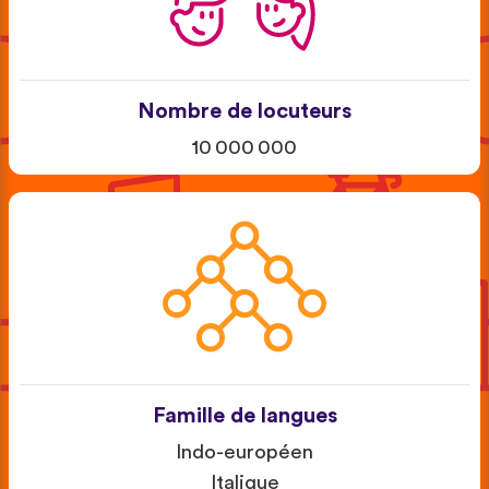
Nombre de locuteurs
10 000 000
Famille de langues
Indo-européen
Italique