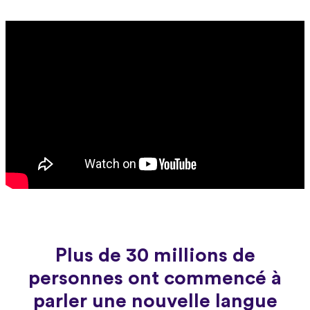
Plus de 30 millions de
personnes ont commencé à
parler une nouvelle langue