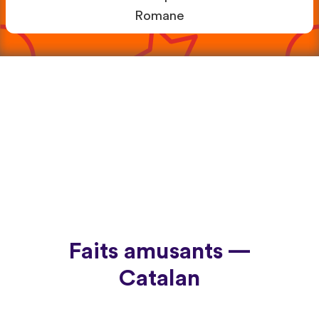
Romane
Faits amusants —
Catalan