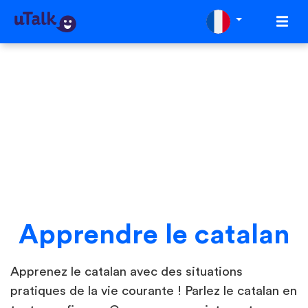
Apprendre le catalan
Apprenez le catalan avec des situations
pratiques de la vie courante ! Parlez le catalan en