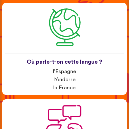
Où parle-t-on cette langue ?
l’Espagne
l'Andorre
la France