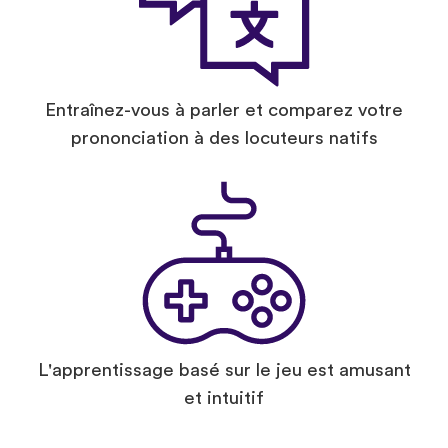
Entraînez-vous à parler et comparez votre
prononciation à des locuteurs natifs
L'apprentissage basé sur le jeu est amusant
et intuitif