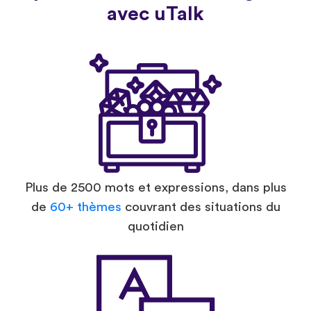
avec uTalk
Plus de 2500 mots et expressions, dans plus
de
60+ thèmes
couvrant des situations du
quotidien