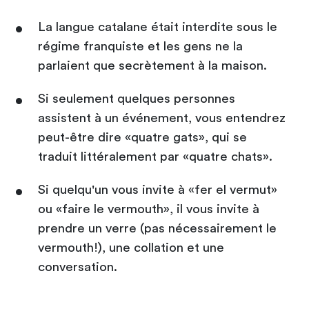
La langue catalane était interdite sous le
régime franquiste et les gens ne la
parlaient que secrètement à la maison.
Si seulement quelques personnes
assistent à un événement, vous entendrez
peut-être dire «quatre gats», qui se
traduit littéralement par «quatre chats».
Si quelqu'un vous invite à «fer el vermut»
ou «faire le vermouth», il vous invite à
prendre un verre (pas nécessairement le
vermouth!), une collation et une
conversation.