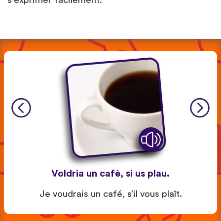
s'exprimer facilement.
Voldria un cafè, si us plau.
Je voudrais un café, s’il vous plaît.