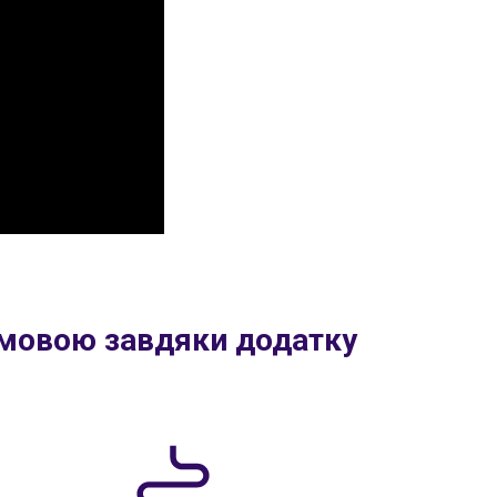
 мовою завдяки додатку