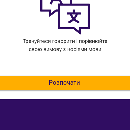
Тренуйтеся говорити і порівнюйте
свою вимову з носіями мови
Розпочати