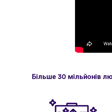
Більше 30 мільйонів л