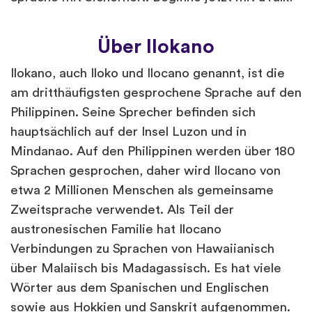
Über Ilokano
Ilokano, auch Iloko und Ilocano genannt, ist die
am dritthäufigsten gesprochene Sprache auf den
Philippinen. Seine Sprecher befinden sich
hauptsächlich auf der Insel Luzon und in
Mindanao. Auf den Philippinen werden über 180
Sprachen gesprochen, daher wird Ilocano von
etwa 2 Millionen Menschen als gemeinsame
Zweitsprache verwendet. Als Teil der
austronesischen Familie hat Ilocano
Verbindungen zu Sprachen von Hawaiianisch
über Malaiisch bis Madagassisch. Es hat viele
Wörter aus dem Spanischen und Englischen
sowie aus Hokkien und Sanskrit aufgenommen.