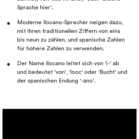
Sprache hier'.
Moderne Ilocano-Sprecher neigen dazu,
mit ihren traditionellen Ziffern von eins
bis neun zu zählen, und spanische Zahlen
für höhere Zahlen zu verwenden.
Der Name Ilocano leitet sich von 'i-' ab
und bedeutet 'von', 'looc' oder 'Bucht' und
der spanischen Endung '-ano'.