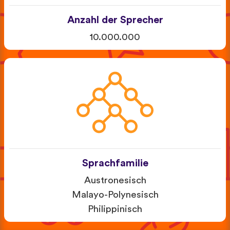
Anzahl der Sprecher
10.000.000
Sprachfamilie
Austronesisch
Malayo-Polynesisch
Philippinisch