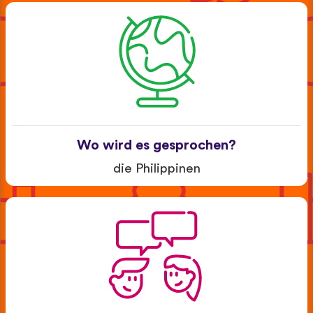
Wo wird es gesprochen?
die Philippinen