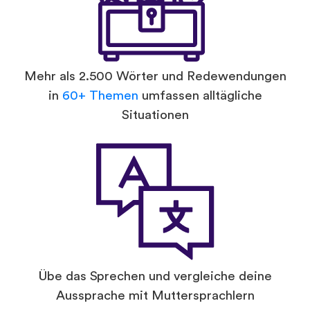
Mehr als 2.500 Wörter und Redewendungen
in
60+ Themen
umfassen alltägliche
Situationen
Übe das Sprechen und vergleiche deine
Aussprache mit Muttersprachlern