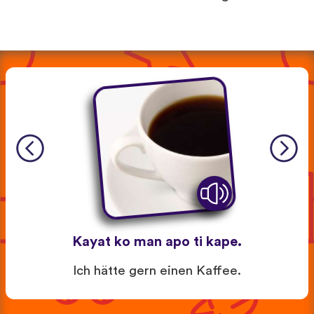
Kayat ko man apo ti kape.
Ich hätte gern einen Kaffee.