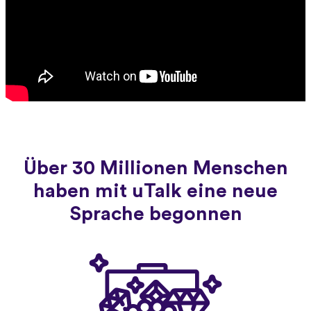
Über 30 Millionen Menschen
haben mit uTalk eine neue
Sprache begonnen