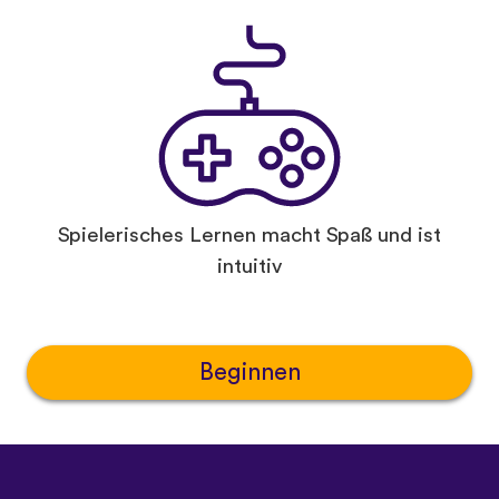
Spielerisches Lernen macht Spaß und ist
intuitiv
Beginnen