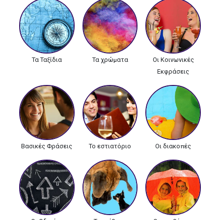
Τα Ταξίδια
Τα χρώματα
Οι Κοινωνικές
Εκφράσεις
Βασικές Φράσεις
Το εστιατόριο
Οι διακοπές