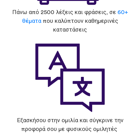
Πάνω από 2500 λέξεις και φράσεις, σε
60+
θέματα
που καλύπτουν καθημερινές
καταστάσεις
Εξασκήσου στην ομιλία και σύγκρινε την
προφορά σου με φυσικούς ομιλητές