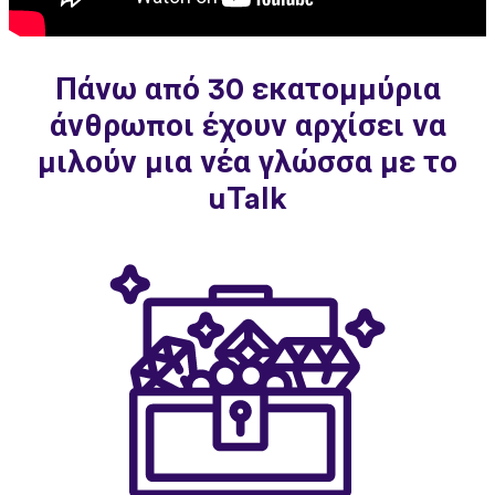
Πάνω από 30 εκατομμύρια
άνθρωποι έχουν αρχίσει να
μιλούν μια νέα γλώσσα με το
uTalk