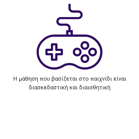
Η μάθηση που βασίζεται στο παιχνίδι είναι
διασκεδαστική και διαισθητική