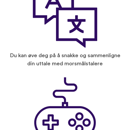
Du kan øve deg på å snakke og sammenligne
din uttale med morsmålstalere