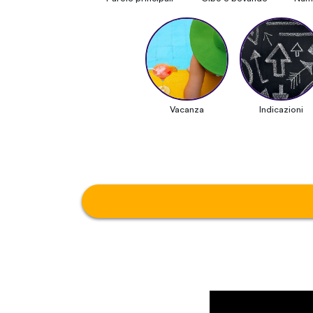
Vacanza
Indicazioni