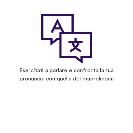
Esercitati a parlare e confronta la tua
pronuncia con quella dei madrelingua