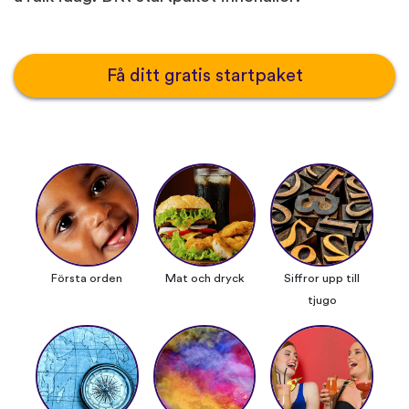
Få ditt gratis startpaket
Första orden
Mat och dryck
Siffror upp till
tjugo