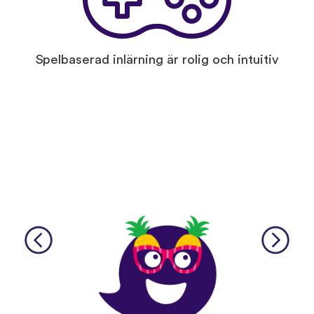
Spelbaserad inlärning är rolig och intuitiv