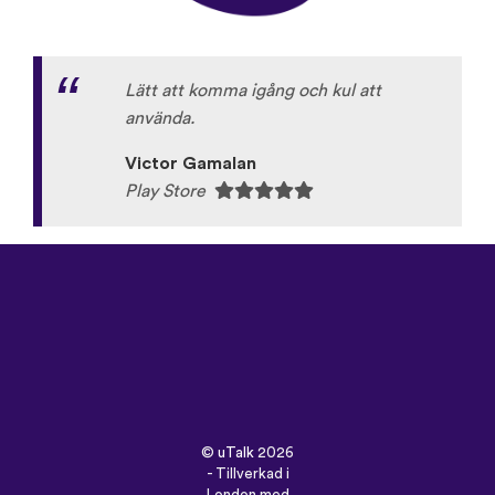
Lätt att komma igång och kul att
använda.
Victor Gamalan
Play Store
©
uTalk
2026
- Tillverkad i