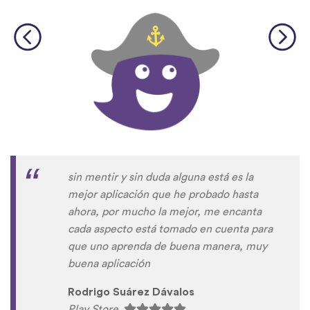
sin mentir y sin duda alguna está es la
mejor aplicación que he probado hasta
ahora, por mucho la mejor, me encanta
cada aspecto está tomado en cuenta para
que uno aprenda de buena manera, muy
buena aplicación
Rodrigo Suárez Dávalos
Play Store