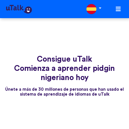
Consigue uTalk
Comienza a aprender pidgin
nigeriano hoy
Únete a más de 30 millones de personas que han usado el
sistema de aprendizaje de idiomas de uTalk