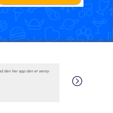
d den her app den er sensy