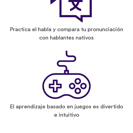
Practica el habla y compara tu pronunciación
con hablantes nativos
El aprendizaje basado en juegos es divertido
e intuitivo