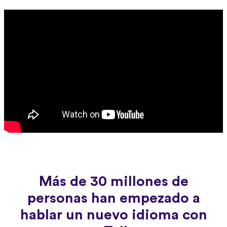
Más de 30 millones de
personas han empezado a
hablar un nuevo idioma con