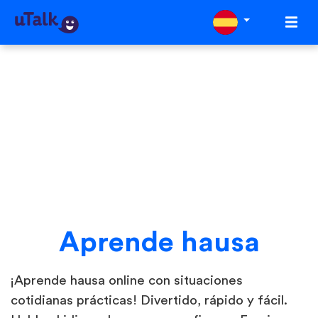
Aprende hausa
¡Aprende hausa online con situaciones
cotidianas prácticas! Divertido, rápido y fácil.