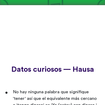
Datos curiosos — Hausa
No hay ninguna palabra que signifique
'tener' así que el equivalente más cercano