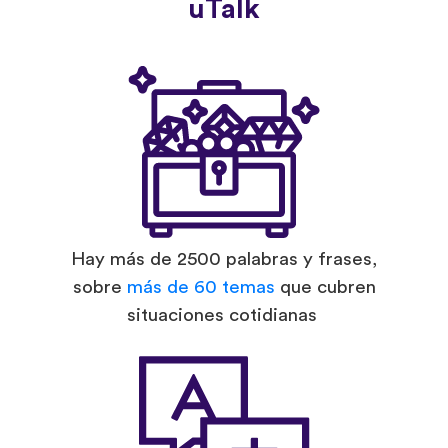
uTalk
Hay más de 2500 palabras y frases,
sobre
más de 60 temas
que cubren
situaciones cotidianas