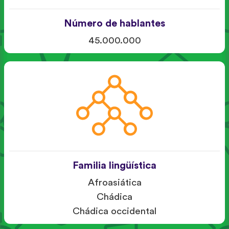
Número de hablantes
45.000.000
Familia lingüística
Afroasiática
Chádica
Chádica occidental