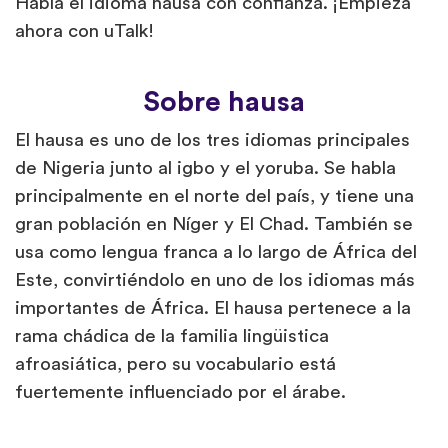
Habla el idioma hausa con confianza. ¡Empieza
ahora con uTalk!
Sobre hausa
El hausa es uno de los tres idiomas principales
de Nigeria junto al igbo y el yoruba. Se habla
principalmente en el norte del país, y tiene una
gran población en Níger y El Chad. También se
usa como lengua franca a lo largo de África del
Este, convirtiéndolo en uno de los idiomas más
importantes de África. El hausa pertenece a la
rama chádica de la familia lingüistica
afroasiática, pero su vocabulario está
fuertemente influenciado por el árabe.