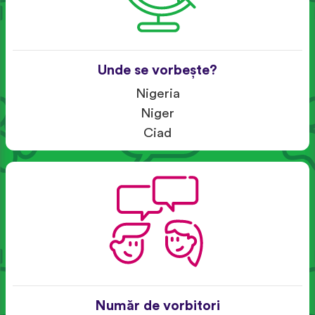
Unde se vorbește?
Nigeria
Niger
Ciad
Număr de vorbitori