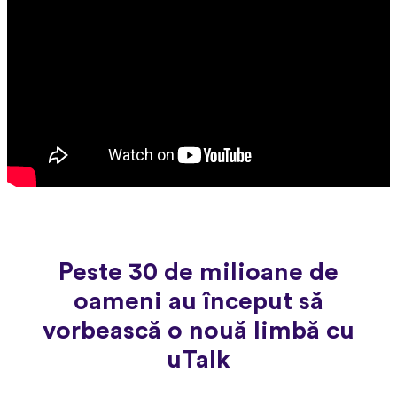
Peste 30 de milioane de
oameni au început să
vorbească o nouă limbă cu
uTalk