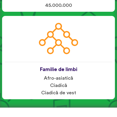
45.000.000
Familie de limbi
Afro-asiatică
Ciadică
Ciadică de vest