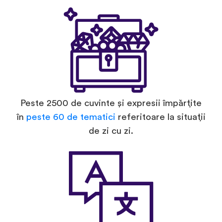
Peste 2500 de cuvinte și expresii împărțite
în
peste 60 de tematici
referitoare la situații
de zi cu zi.