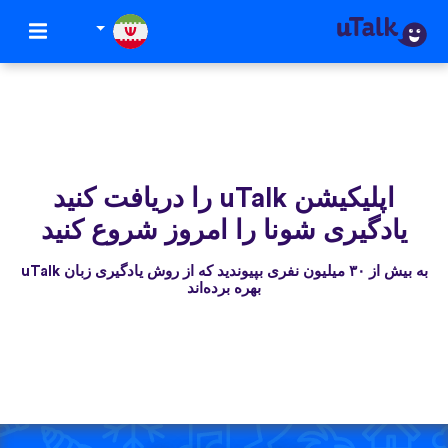
اپلیکیشن uTalk‌ را دریافت کنید
یادگیری شونا را امروز شروع کنید
به بیش از ۳۰ میلیون نفری بپیوندید که از روش یادگیری زبان uTalk
بهره برده‌اند