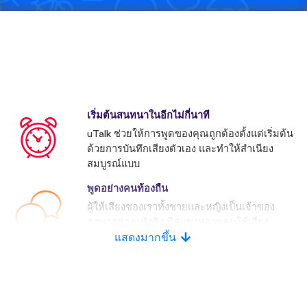
เริ่มต้นสนทนาในอีกไม่กี่นาที
uTalk ช่วยให้การพูดของคุณถูกต้องตั้งแต่เริ่มต้น
ด้วยการบันทึกเสียงตัวเอง และทำให้สำเนียง
สมบูรณ์แบบ
พูดอย่างคนท้องถื่น
ผู้ให้เสียงของเราทั้งชายและหญิงเป็นเจ้าของ
ภาษาอย่างแท้จริง มีคู่แข่งหลายคนใช้เสียง
ประดิษฐ์
แสดงมากขึ้น