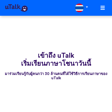
เข้าถึง uTalk
เริ่มเรียนภาษาโชนาวันนี้
มาร่วมเรียนรู้กับผู้คนกว่า 30 ล้านคนที่ได้ใช้วิธีการเรียนภาษาของ
uTalk