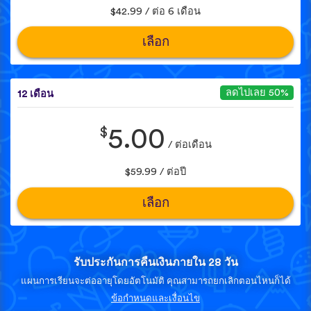
$42.99 / ต่อ 6 เดือน
เลือก
ลดไปเลย 50%
12 เดือน
$
5.00
/ ต่อเดือน
$59.99 / ต่อปี
เลือก
รับประกันการคืนเงินภายใน 28 วัน
แผนการเรียนจะต่ออายุโดยอัตโนมัติ คุณสามารถยกเลิกตอนไหนก็ได้
ข้อกำหนดและเงื่อนไข