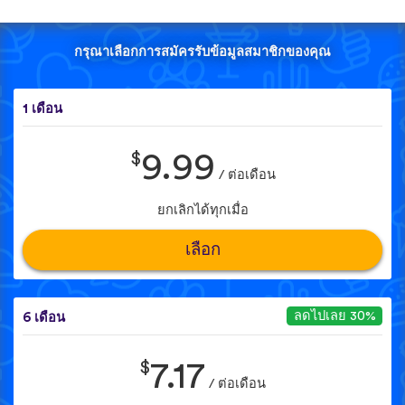
กรุณาเลือกการสมัครรับข้อมูลสมาชิกของคุณ
1 เดือน
$
9.99
/ ต่อเดือน
ยกเลิกได้ทุกเมื่อ
เลือก
ลดไปเลย 30%
6 เดือน
$
7.17
/ ต่อเดือน