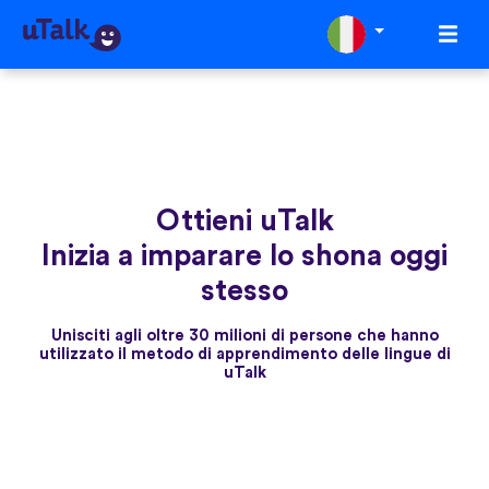
Ottieni uTalk
Inizia a imparare lo shona oggi
stesso
Unisciti agli oltre 30 milioni di persone che hanno
utilizzato il metodo di apprendimento delle lingue di
uTalk