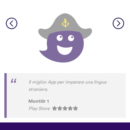
Il miglior App per imparare una lingua
straniera.
Montilir 1
Play Store