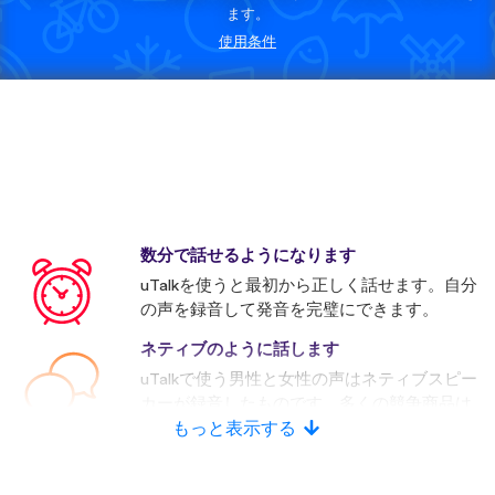
ます。
使用条件
数分で話せるようになります
uTalkを使うと最初から正しく話せます。自分
の声を録音して発音を完璧にできます。
ネティブのように話します
uTalkで使う男性と女性の声はネティブスピー
カーが録音したものです。多くの競争商品は
人口音声を使います。
もっと表示する