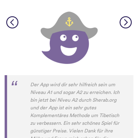
Der App wird dir sehr hilfreich sein um
Niveau A1 und sogar A2 zu erreichen. Ich
bin jetzt bei Niveu A2 durch Sherab.org
und der App ist ein sehr gutes
Komplementäres Methode um Tibetisch
zu verbessern. Ein sehr schönes Spiel für
günstiger Preise. Vielen Dank für ihre