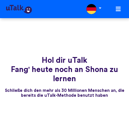
Hol dir uTalk
Fang' heute noch an Shona zu
lernen
Schließe dich den mehr als 30 Millionen Menschen an, die
bereits die uTalk-Methode benutzt haben