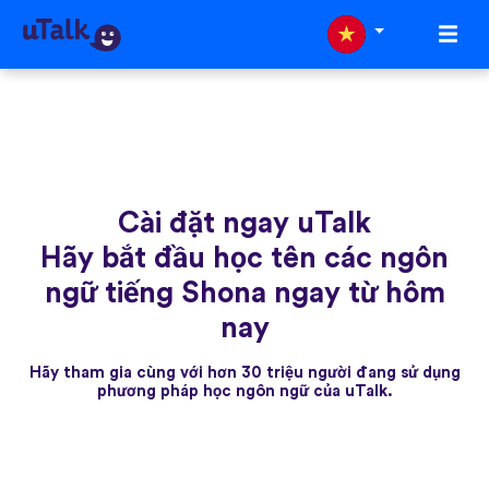
Cài đặt ngay uTalk
Hãy bắt đầu học tên các ngôn
ngữ tiếng Shona ngay từ hôm
nay
Hãy tham gia cùng với hơn 30 triệu người đang sử dụng
phương pháp học ngôn ngữ của uTalk.