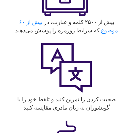
بیش از ۲۵۰۰ کلمه و عبارت، در
بیش از ۶۰
موضوع
که شرایط روزمره را پوشش می‌دهند
صحبت کردن را تمرین کنید و تلفظ خود را با
گویشوران به زبان مادری مقایسه کنید