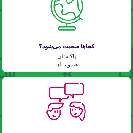
کجاها صحبت می‌شود؟
پاکستان
هندوستان