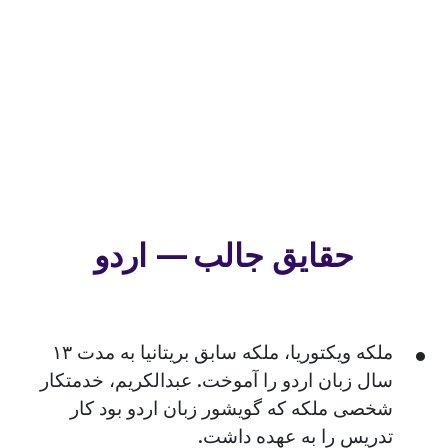
حقایق جالب — اردو
ملکه ویکتوریا، ملکه سابق بریتانیا به مدت ۱۳
سال زبان اردو را آموخت. عبدالکریم، خدمتکار
شخصی ملکه که گویشور زبان اردو بود کار
تدریس را به عهده داشت.