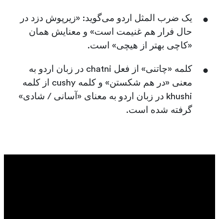
یک ضرب المثل اردو می‌گوید: «زیرپوش دزد در
حال فرار هم غنیمت است» و معنایش همان
«کاچی بهتر از هیچی» است.
کلمه «چاتنی» از فعل chatni در زبان اردو به
معنی «در هم شکستن» و کلمه cushy از کلمه
khushi در زبان اردو به معنای «آسانی / شادی»
گرفته شده است.