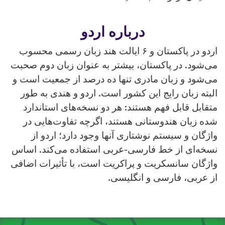
درباره اردو
اردو در پاکستان و ۶ ایالت هند زبان رسمی محسوب
می‌شود. در پاکستان، بیشتر به عنوان زبان دوم صحبت
می‌شود و زبان مادری تنها ده درصد از جمعیت است و
البته زبان رایج این کشور است. اردو و هندی به طور
متقابل قابل فهم هستند: هر دو نسخه‌های استاندارد
شده زبان هندوستانی هستند، اگرچه تفاوت‌هایی در
واژگان و سیستم نوشتاری آنها وجود دارد؛ اردو از
نسخه‌ای از خط فارسی-عربی استفاده می‌کند. اساس
واژگان سانسکریت و پراکریت است، با تأثیرات اضافی
از عربی، فارسی و انگلیسی.