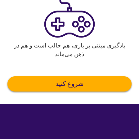
یادگیری مبتنی بر بازی، هم جالب است و هم در
ذهن می‌ماند
شروع کنید