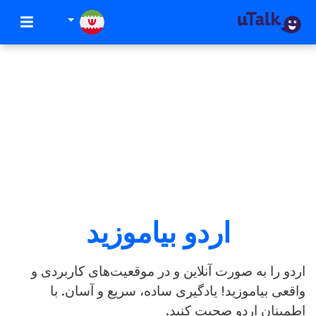
اردو بیاموزید
اردو را به صورت آنلاین و در موقعیت‌های کاربردی و
واقعی بیاموزید! یادگیری ساده، سریع و آسان. با
اطمینان اردو صحبت کنید.