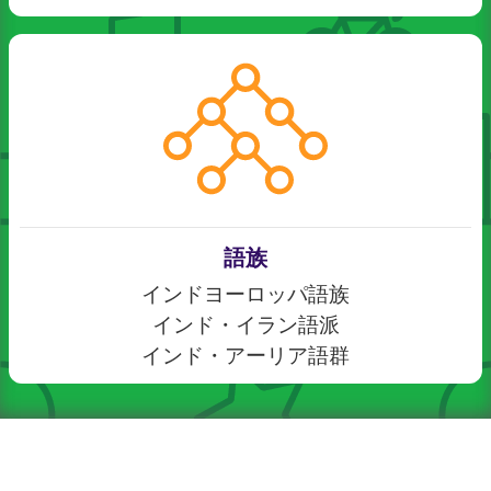
語族
インドヨーロッパ語族
インド・イラン語派
インド・アーリア語群