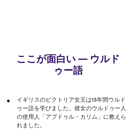
ここが面白い — ウルド
ゥー語
イギリスのビクトリア女王は13年間ウルド
ゥー語を学びました。彼女のウルドゥー人
の使用人「アブドゥル・カリム」に教えら
れました。