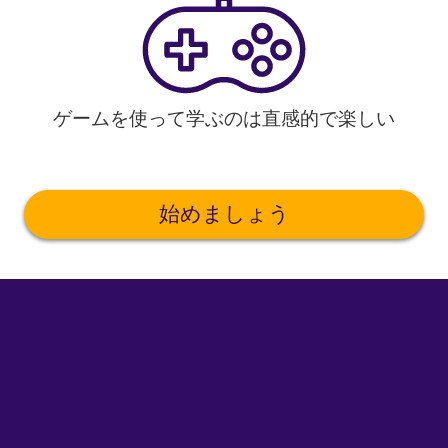
ゲームを使って学ぶのは直感的で楽しい
始めましょう