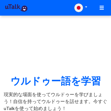
ウルドゥー語を学習
現実的な場面を使ってウルドゥーを学びましょ
う！自信を持ってウルドゥーを話せます。今すぐ
uTalkを使って始めましょう！