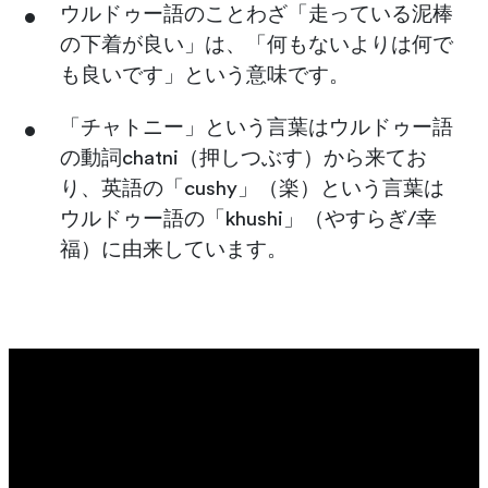
ウルドゥー語のことわざ「走っている泥棒
の下着が良い」は、「何もないよりは何で
も良いです」という意味です。
「チャトニー」という言葉はウルドゥー語
の動詞chatni（押しつぶす）から来てお
り、英語の「cushy」（楽）という言葉は
ウルドゥー語の「khushi」（やすらぎ/幸
福）に由来しています。