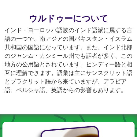
ウルドゥーについて
インド・ヨーロッパ語族のインド語派に属する言
語の一つで、南アジアの国パキスタン・イスラム
共和国の国語になっています。また、インド北部
のジャンム・カシミール州でも話者が多く、この
地方の公用語とされています。ヒンディー語と相
互に理解できます。語彙は主にサンスクリット語
とプラクリット語から来ていますが、アラビア
語、ペルシャ語、英語からの影響もあります。