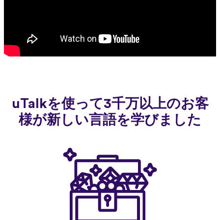
uTalkを使って3千万以上のお客
様が新しい言語を学びました