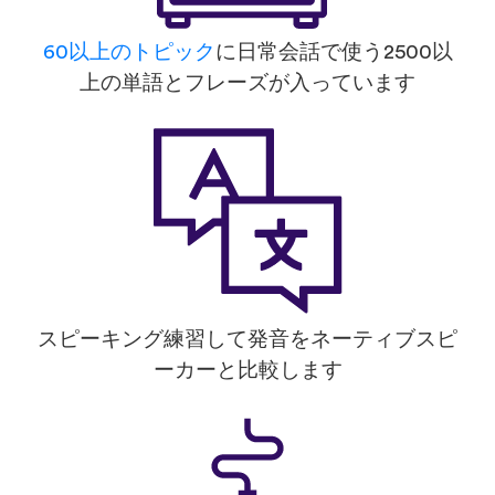
60以上のトピック
に日常会話で使う2500以
上の単語とフレーズが入っています
スピーキング練習して発音をネーティブスピ
ーカーと比較します