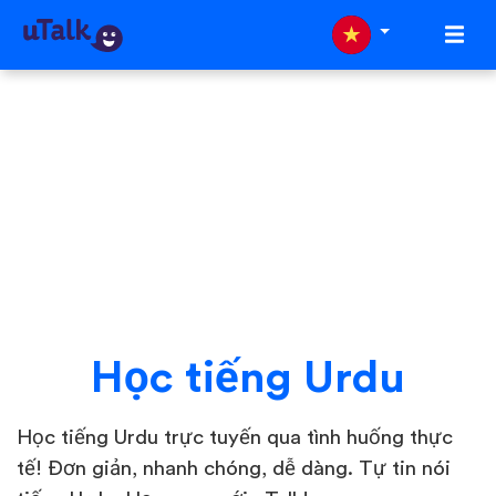
Học tiếng Urdu
Học tiếng Urdu trực tuyến qua tình huống thực
tế! Đơn giản, nhanh chóng, dễ dàng. Tự tin nói