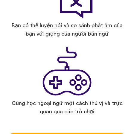
Bạn có thể luyện nói và so sánh phát âm của
bạn với giọng của người bản ngữ
Cùng học ngoại ngữ một cách thú vị và trực
quan qua các trò chơi