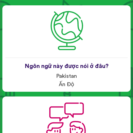
Ngôn ngữ này được nói ở đâu?
Pakistan
Ấn Độ