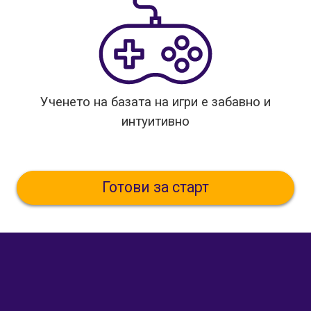
Ученето на базата на игри е забавно и
интуитивно
Готови за старт